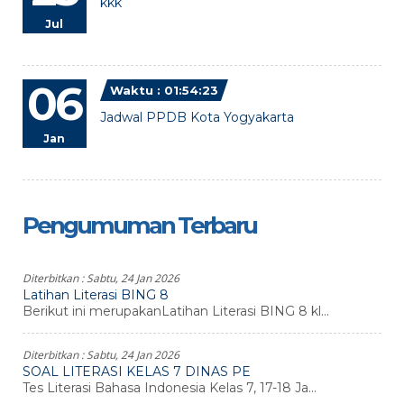
kkk
Jul
06
Waktu : 01:54:23
Jadwal PPDB Kota Yogyakarta
Jan
Pengumuman Terbaru
Diterbitkan :
Sabtu, 24 Jan 2026
Latihan Literasi BING 8
Berikut ini merupakanLatihan Literasi BING 8 kl...
Diterbitkan :
Sabtu, 24 Jan 2026
SOAL LITERASI KELAS 7 DINAS PE
Tes Literasi Bahasa Indonesia Kelas 7, 17-18 Ja...