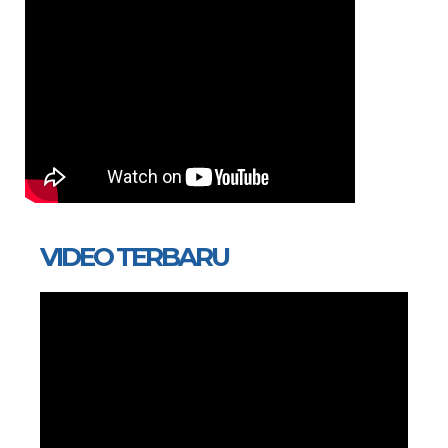
VIDEO TERBARU