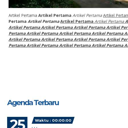
Artikel Pertama
Artikel Pertama
Artikel Pertama
Artikel Pert
Pertama
Artikel Pertama
Artikel Pertama
Artikel Pertama
A
Artikel Pertama Artikel Pertama Artikel Pertama Artikel Per
Pertama Artikel Pertama Artikel Pertama Artikel Pertama A
Artikel Pertama Artikel Pertama Artikel Pertama Artikel Per
Pertama Artikel Pertama Artikel Pertama Artikel Pertama A
Agenda Terbaru
25
Waktu : 00:00:00