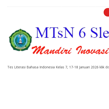
0
Tes Literasi Bahasa Indonesia Kelas 7, 17-18 Januari 2026 klik
di