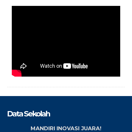
Data Sekolah
MANDIRI INOVASI JUARA!