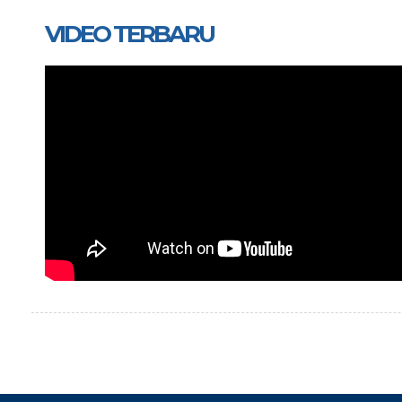
VIDEO TERBARU