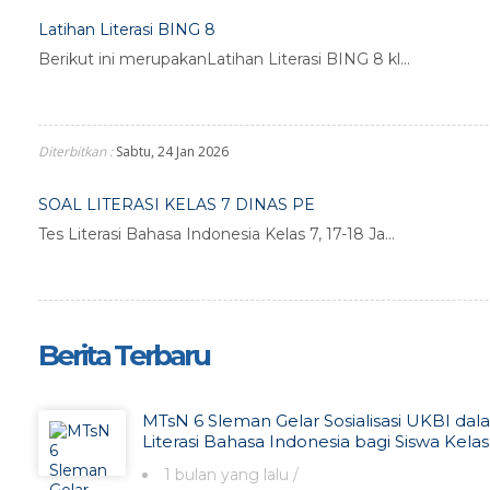
Latihan Literasi BING 8
Berikut ini merupakanLatihan Literasi BING 8 kl...
Diterbitkan :
Sabtu, 24 Jan 2026
SOAL LITERASI KELAS 7 DINAS PE
Tes Literasi Bahasa Indonesia Kelas 7, 17-18 Ja...
Berita Terbaru
MTsN 6 Sleman Gelar Sosialisasi UKBI da
Literasi Bahasa Indonesia bagi Siswa Kelas 
1 bulan yang lalu
/