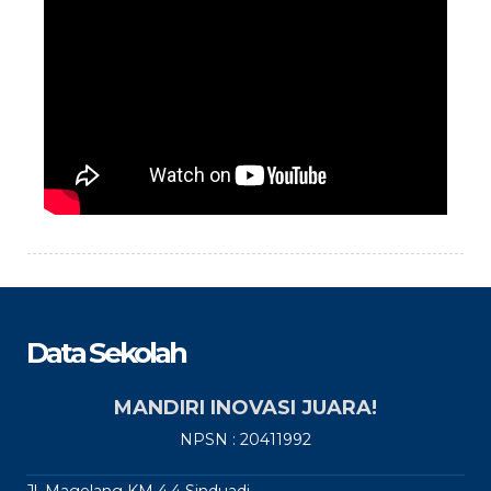
Data Sekolah
MANDIRI INOVASI JUARA!
NPSN : 20411992