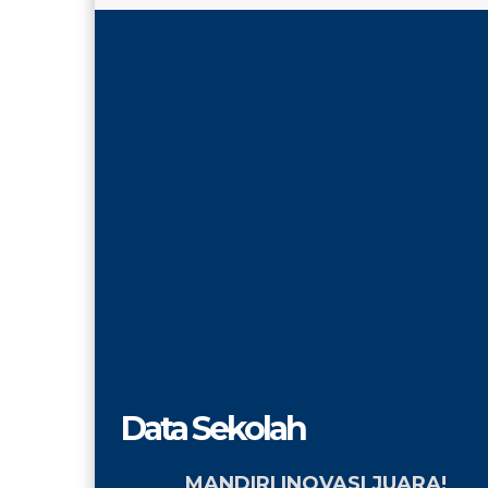
Data Sekolah
MANDIRI INOVASI JUARA!