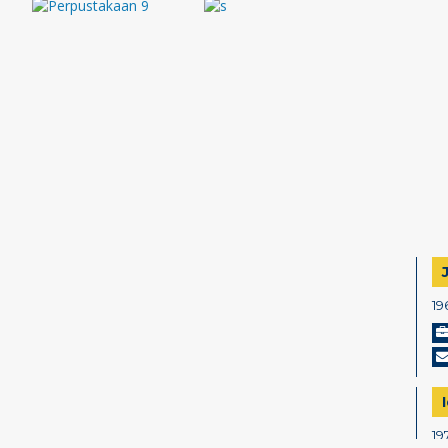
19
19