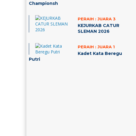
Championsh
PERAIH :
JUARA 3
KEJURKAB CATUR
SLEMAN 2026
PERAIH :
JUARA 1
Kadet Kata Beregu
Putri